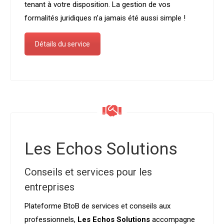
tenant à votre disposition. La gestion de vos
formalités juridiques n’a jamais été aussi simple !
Détails du service
Les Echos Solutions
Conseils et services pour les
entreprises
Plateforme BtoB de services et conseils aux
professionnels,
Les Echos Solutions
accompagne