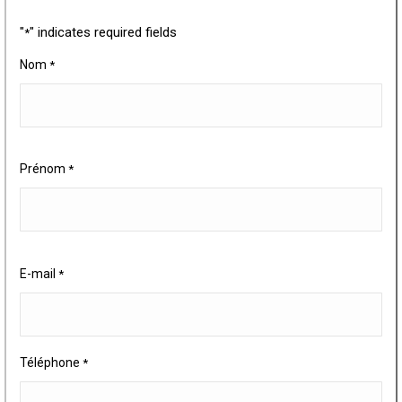
"
" indicates required fields
*
Nom
*
Prénom
*
E-mail
*
Téléphone
*