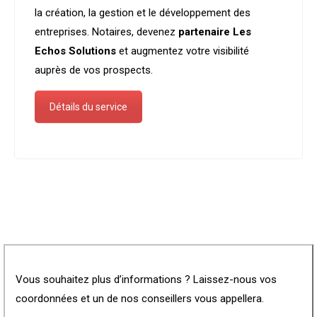
la création, la gestion et le développement des
entreprises. Notaires, devenez
partenaire Les
Echos Solutions
et augmentez votre visibilité
auprès de vos prospects.
Détails du service
Vous souhaitez plus d’informations ? Laissez-nous vos
coordonnées et un de nos conseillers vous appellera.