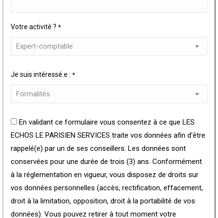
Votre activité ?
*
Je suis intéressé.e :
*
En validant ce formulaire vous consentez à ce que LES
ECHOS LE PARISIEN SERVICES traite vos données afin d'être
rappelé(e) par un de ses conseillers. Les données sont
conservées pour une durée de trois (3) ans. Conformément
à la réglementation en vigueur, vous disposez de droits sur
vos données personnelles (accès, rectification, effacement,
droit à la limitation, opposition, droit à la portabilité de vos
données). Vous pouvez retirer à tout moment votre