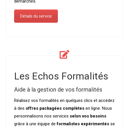
démarches.
Détails du service
Les Echos Formalités
Aide à la gestion de vos formalités
Réalisez vos formalités en quelques clics et accédez
à des
offres packagées complètes
en ligne. Nous
personnalisons nos services
selon vos besoins
grâce à une équipe de
formalistes expérimentés
se