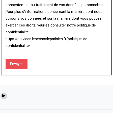
consentement au traitement de vos données personnelles.
Pour plus d’informations concernant la manière dont nous
utilisons vos données et sur la manière dont vous pouvez
exercer ces droits, veuillez consulter notre politique de
confidentialité :
https://services.lesechosleparisien.fr/politique-de-
confidentialite/
CAPTCHA