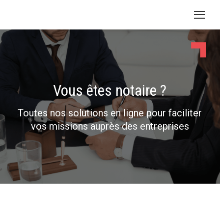
Vous êtes notaire ?
Toutes nos solutions en ligne pour faciliter
vos missions auprès des entreprises