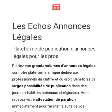
Les Echos Annonces
Légales
Plateforme de publication d'annonces
légales pour les pros
Publiez vos
grands volumes d’annonces légales
sur notre plateforme en ligne dédiée aux
professionnels du chiffre et du droit. Bénéficiez de
larges possibilités de publication
dans des
journaux habilités nationaux et régionaux. Vous
recevez votre
attestation de parution
immédiatement pour faciliter la suite de vos