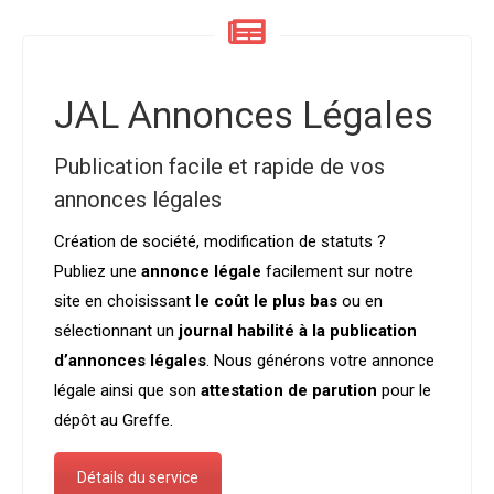
JAL Annonces Légales
Publication facile et rapide de vos
annonces légales
Création de société, modification de statuts ?
Publiez une
annonce légale
facilement sur notre
site en choisissant
le coût le plus bas
ou en
sélectionnant un
journal habilité à la publication
d’annonces légales
. Nous générons votre annonce
légale ainsi que son
attestation de parution
pour le
dépôt au Greffe.
Détails du service