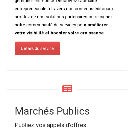
gérer leur entreprise. Découvrez l’actualité
entrepreneuriale à travers nos contenus éditoriaux,
profitez de nos solutions partenaires ou rejoignez
notre communauté de services pour
améliorer
votre visibilité et booster votre croissance
.
Détails du service
Marchés Publics
Publiez vos appels d’offres