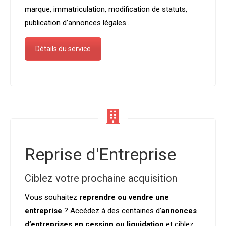
marque, immatriculation, modification de statuts,
publication d’annonces légales…
Détails du service
Reprise d'Entreprise
Ciblez votre prochaine acquisition
Vous souhaitez
reprendre ou vendre une
entreprise
? Accédez à des centaines d’
annonces
d’entreprises en cession ou liquidation
et ciblez