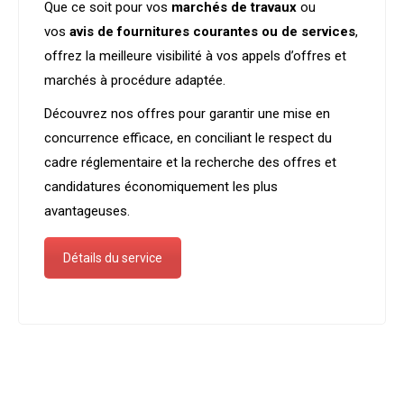
Que ce soit pour vos
marchés de travaux
ou
vos
avis de fournitures courantes ou de services
,
offrez la meilleure visibilité à vos appels d’offres et
marchés à procédure adaptée.
Découvrez nos offres pour garantir une mise en
concurrence efficace, en conciliant le respect du
cadre réglementaire et la recherche des offres et
candidatures économiquement les plus
avantageuses.
Détails du service