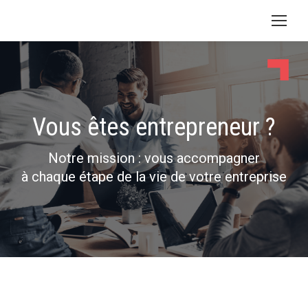
Vous êtes entrepreneur ?
Notre mission : vous accompagner
à chaque étape de la vie de votre entreprise