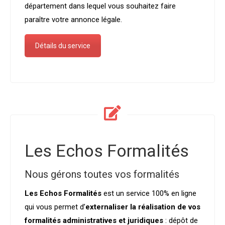
département dans lequel vous souhaitez faire
paraître votre annonce légale.
Détails du service
Les Echos Formalités
Nous gérons toutes vos formalités
Les Echos Formalités
est un service 100% en ligne
qui vous permet d’
externaliser la réalisation de vos
formalités administratives et juridiques
: dépôt de