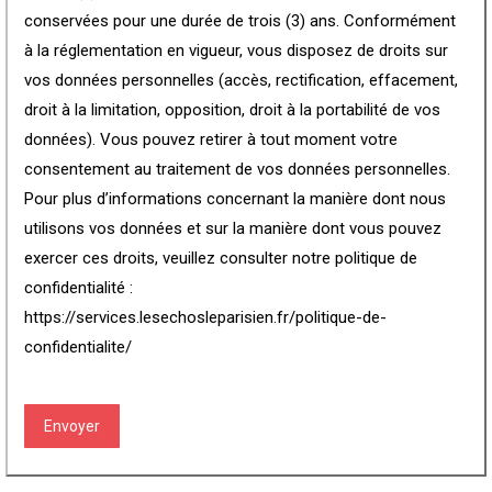
conservées pour une durée de trois (3) ans. Conformément
à la réglementation en vigueur, vous disposez de droits sur
vos données personnelles (accès, rectification, effacement,
droit à la limitation, opposition, droit à la portabilité de vos
données). Vous pouvez retirer à tout moment votre
consentement au traitement de vos données personnelles.
Pour plus d’informations concernant la manière dont nous
utilisons vos données et sur la manière dont vous pouvez
exercer ces droits, veuillez consulter notre politique de
confidentialité :
https://services.lesechosleparisien.fr/politique-de-
confidentialite/
CAPTCHA