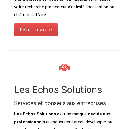
votre recherche par secteur d’activité, localisation ou
chiffres d’affaire.
Détails du service
Les Echos Solutions
Services et conseils aux entreprises
Les Echos Solutions
est une marque
dédiée aux
professionnels
qui souhaitent créer, développer ou