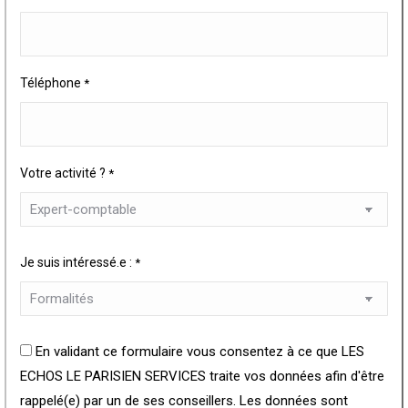
Téléphone
*
Votre activité ?
*
Je suis intéressé.e :
*
En validant ce formulaire vous consentez à ce que LES
ECHOS LE PARISIEN SERVICES traite vos données afin d'être
rappelé(e) par un de ses conseillers. Les données sont