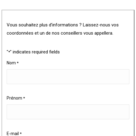
Vous souhaitez plus d’informations ? Laissez-nous vos
coordonnées et un de nos conseillers vous appellera.
"
" indicates required fields
*
Nom
*
Prénom
*
E-mail
*