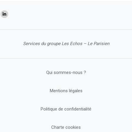
Services du groupe Les Echos – Le Parisien
Qui sommes-nous ?
Mentions légales
Politique de confidentialité
Charte cookies