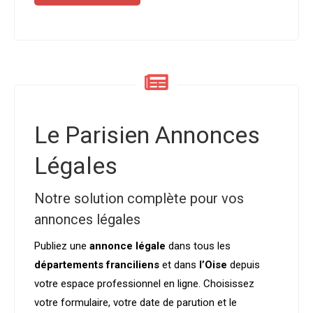
Le Parisien Annonces
Légales
Notre solution complète pour vos
annonces légales
Publiez une
annonce légale
dans tous les
départements franciliens
et dans
l’Oise
depuis
votre espace professionnel en ligne. Choisissez
votre formulaire, votre date de parution et le