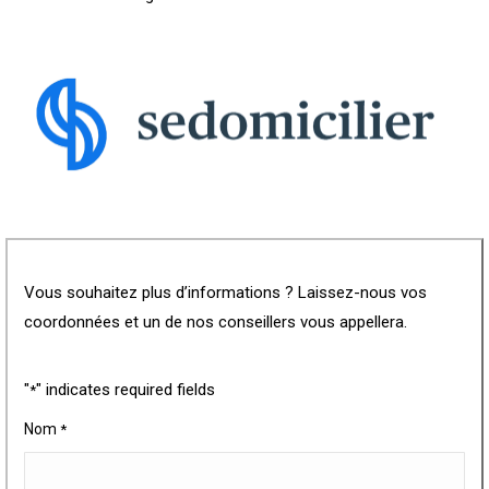
Vous souhaitez plus d’informations ? Laissez-nous vos
coordonnées et un de nos conseillers vous appellera.
"
" indicates required fields
*
Nom
*