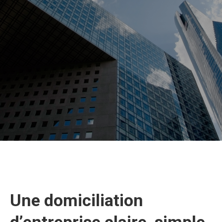
Une domiciliation
d’entreprise claire, simple