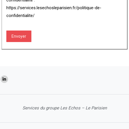
confidentialité :
https://services.lesechosleparisien.fr/politique-de-
confidentialite/
CAPTCHA
Services du groupe Les Echos – Le Parisien