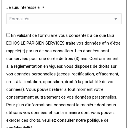
Je suis intéressé.e :
*
En validant ce formulaire vous consentez à ce que LES
ECHOS LE PARISIEN SERVICES traite vos données afin d'être
rappelé(e) par un de ses conseillers. Les données sont
conservées pour une durée de trois (3) ans. Conformément
à la réglementation en vigueur, vous disposez de droits sur
vos données personnelles (accès, rectification, effacement,
droit à la limitation, opposition, droit à la portabilité de vos
données). Vous pouvez retirer à tout moment votre
consentement au traitement de vos données personnelles.
Pour plus d’informations concernant la manière dont nous
utilisons vos données et sur la manière dont vous pouvez
exercer ces droits, veuillez consulter notre politique de