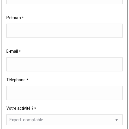
Prénom
*
E-mail
*
Téléphone
*
Votre activité ?
*