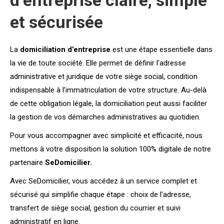
et sécurisée
La
domiciliation d’entreprise
est une étape essentielle dans
la vie de toute société. Elle permet de définir l’adresse
administrative et juridique de votre siège social, condition
indispensable à l’immatriculation de votre structure. Au-delà
de cette obligation légale, la domiciliation peut aussi faciliter
la gestion de vos démarches administratives au quotidien.
Pour vous accompagner avec simplicité et efficacité, nous
mettons à votre disposition la solution 100% digitale de notre
partenaire
SeDomicilier.
Avec SeDomicilier, vous accédez à un service complet et
sécurisé qui simplifie chaque étape : choix de l’adresse,
transfert de siège social, gestion du courrier et suivi
administratif en ligne.