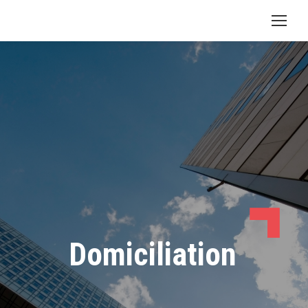
Domiciliation