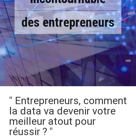
des entrepreneurs
" Entrepreneurs, comment
la data va devenir votre
meilleur atout pour
réussir ? "