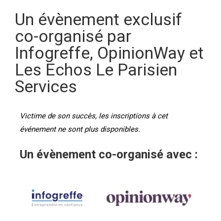
Un évènement exclusif
co-organisé par
Infogreffe, OpinionWay et
Les Echos Le Parisien
Services
Victime de son succès, les inscriptions à cet
événement ne sont plus disponibles.
Un évènement co-organisé avec :